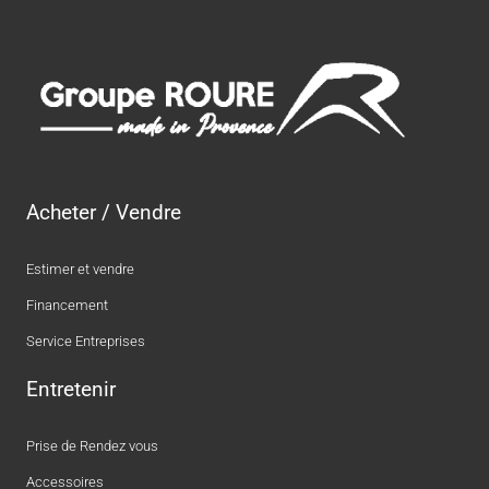
Acheter / Vendre
Estimer et vendre
Financement
Service Entreprises
Entretenir
Prise de Rendez vous
Accessoires