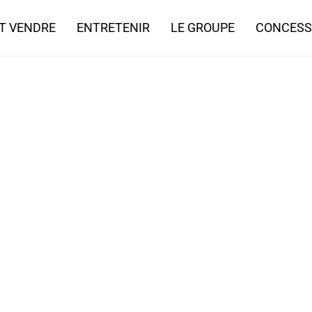
T VENDRE
ENTRETENIR
LE GROUPE
CONCESS