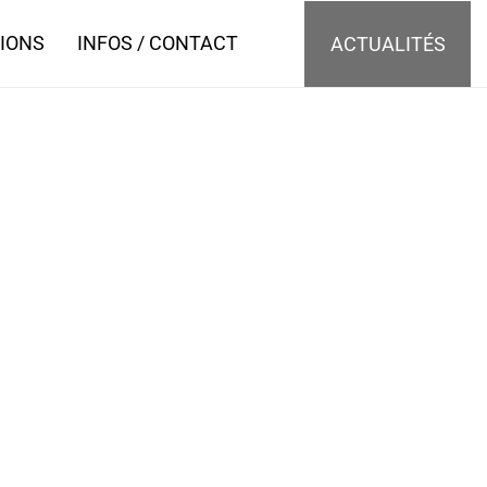
IONS
INFOS / CONTACT
ACTUALITÉS