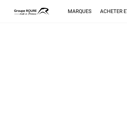
MARQUES
ACHETER E