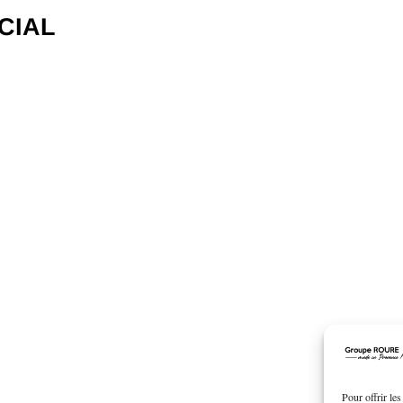
CIAL
Pour offrir le