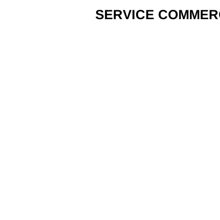
SERVICE COMMER