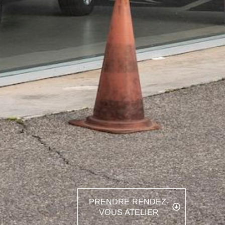
PRENDRE RENDEZ-
VOUS ATELIER