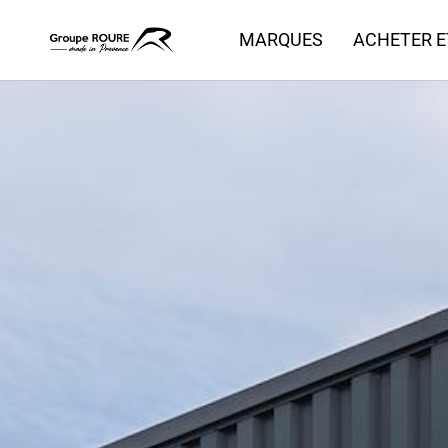
MARQUES
ACHETER E