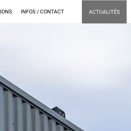
IONS
INFOS / CONTACT
ACTUALITÉS