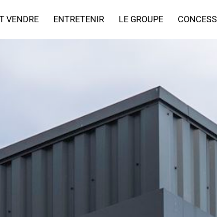
T VENDRE
ENTRETENIR
LE GROUPE
CONCESS