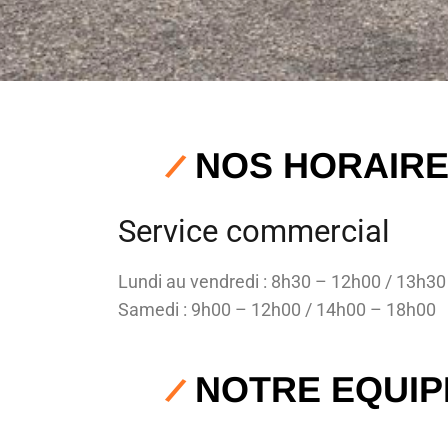
NOS HORAIR
Service commercial
Lundi au vendredi : 8h30 – 12h00 / 13h3
Samedi : 9h00 – 12h00 / 14h00 – 18h00
NOTRE EQUIP