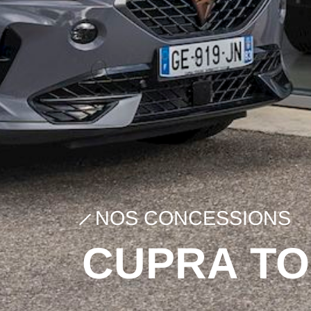
NOS CONCESSIONS
CUPRA T