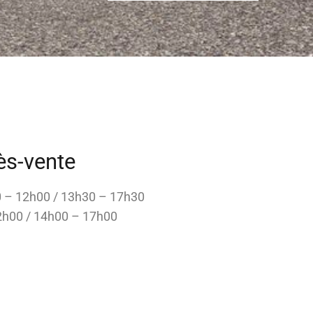
ès-vente
00 – 12h00 / 13h30 – 17h30
2h00 / 14h00 – 17h00