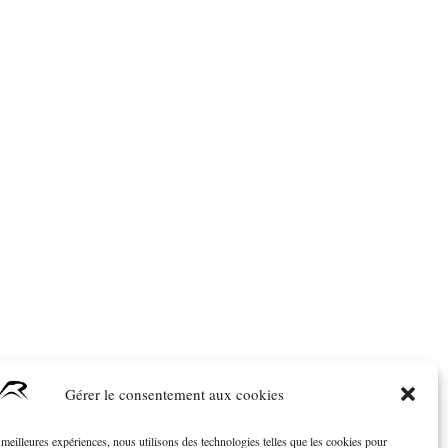
Gérer le consentement aux cookies
s meilleures expériences, nous utilisons des technologies telles que les cookies pour