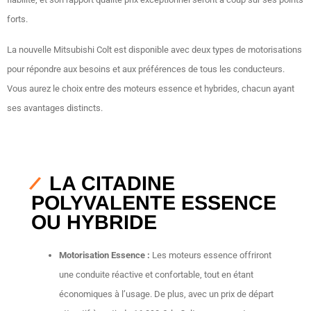
forts.
La nouvelle Mitsubishi Colt est disponible avec deux types de motorisations
pour répondre aux besoins et aux préférences de tous les conducteurs.
Vous aurez le choix entre des moteurs essence et hybrides, chacun ayant
ses avantages distincts.
LA CITADINE
POLYVALENTE ESSENCE
OU HYBRIDE
Motorisation Essence :
Les moteurs essence offriront
une conduite réactive et confortable, tout en étant
économiques à l’usage. De plus, avec un prix de départ