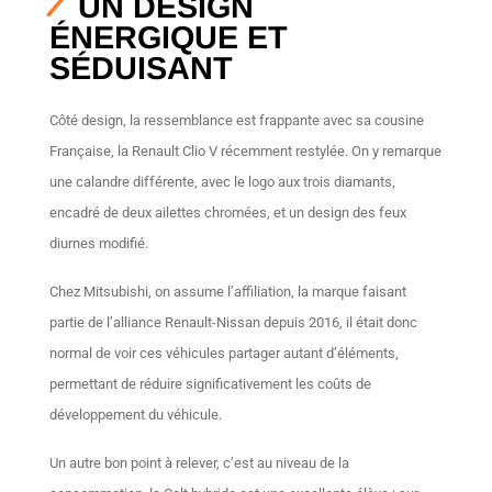
UN DESIGN
ÉNERGIQUE ET
SÉDUISANT
Côté design, la ressemblance est frappante avec sa cousine
Française, la Renault Clio V récemment restylée. On y remarque
une calandre différente, avec le logo aux trois diamants,
encadré de deux ailettes chromées, et un design des feux
diurnes modifié.
Chez Mitsubishi, on assume l’affiliation, la marque faisant
partie de l’alliance Renault-Nissan depuis 2016, il était donc
normal de voir ces véhicules partager autant d’éléments,
permettant de réduire significativement les coûts de
développement du véhicule.
Un autre bon point à relever, c’est au niveau de la