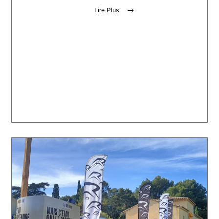
Lire Plus