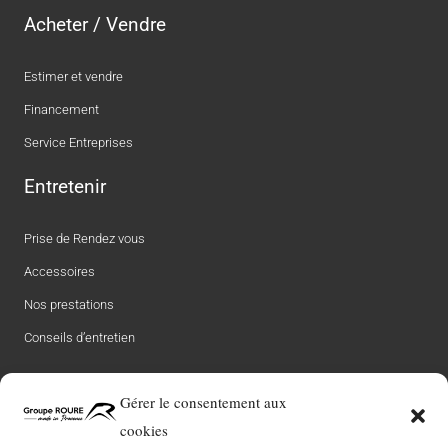
Acheter / Vendre
Estimer et vendre
Financement
Service Entreprises
Entretenir
Prise de Rendez vous
Accessoires
Nos prestations
Conseils d’entretien
Le groupe
Gérer le consentement aux
cookies
Notre Histoire