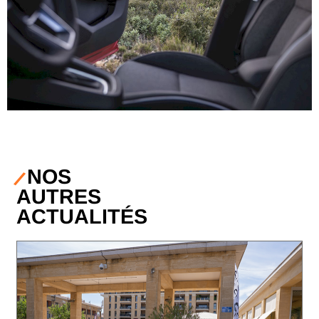
NOS
AUTRES
ACTUALITÉS