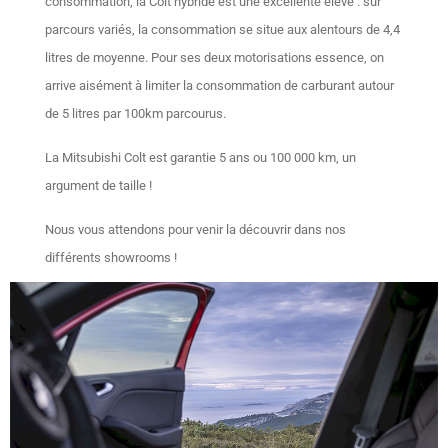
consommation, la Colt hybride est une excellente élève : sur
parcours variés, la consommation se situe aux alentours de 4,4
litres de moyenne. Pour ses deux motorisations essence, on
arrive aisément à limiter la consommation de carburant autour
de 5 litres par 100km parcourus.
La Mitsubishi Colt est garantie 5 ans ou 100 000 km, un
argument de taille !
Nous vous attendons pour venir la découvrir dans nos
différents showrooms !