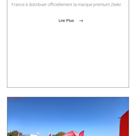
France à distribuer officiellement la marque premium Zeekr.
Lire Plus