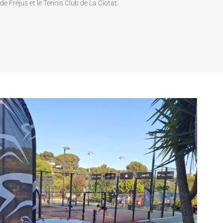
de Fréjus et le Tennis Club de La Ciotat.