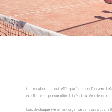
Une collaboration qui reflète parfaitement l’univers de
C
excellence et sponsor officiel du Padel à l’échelle interna
Lors de chaque événement organisé dans ces clubs, le 