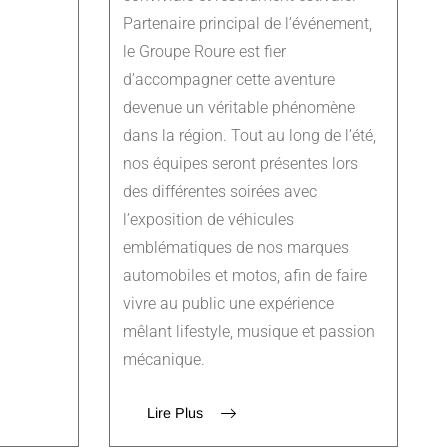
Partenaire principal de l’événement,
le Groupe Roure est fier
d’accompagner cette aventure
devenue un véritable phénomène
dans la région. Tout au long de l’été,
nos équipes seront présentes lors
des différentes soirées avec
l’exposition de véhicules
emblématiques de nos marques
automobiles et motos, afin de faire
vivre au public une expérience
mêlant lifestyle, musique et passion
mécanique.
Lire Plus