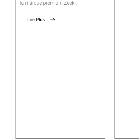
la marque premium Zeekr.
Lire Plus