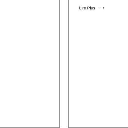
Lire Plus