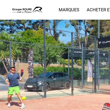
MARQUES
ACHETER E