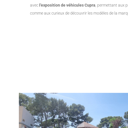
avec
l’exposition de véhicules Cupra
, permettant aux 
comme aux curieux de découvrir les modèles de la marq