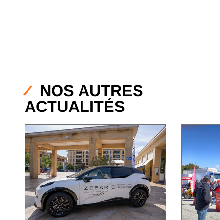
NOS AUTRES
ACTUALITÉS