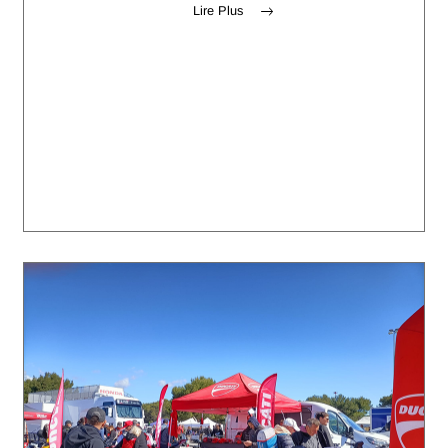
Lire Plus