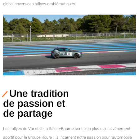
global envers ces rallyes emblématiques.
Une tradition
de passion et
de partage
Les rallyes du Var et de la Sainte-Baume sont bien plus qu’un événement
sportif pour le Groupe Roure : ils incarnent notre passion pour l’automobile