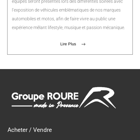
équipes seront présentes lors des différentes soirées avec
l’exposition de véhicules emblématiques de nos marques
automobiles et motos, afin de faire vivre au public une
expérience mêlant lifestyle, musique et passion mécanique.
Lire Plus
Acheter / Vendre