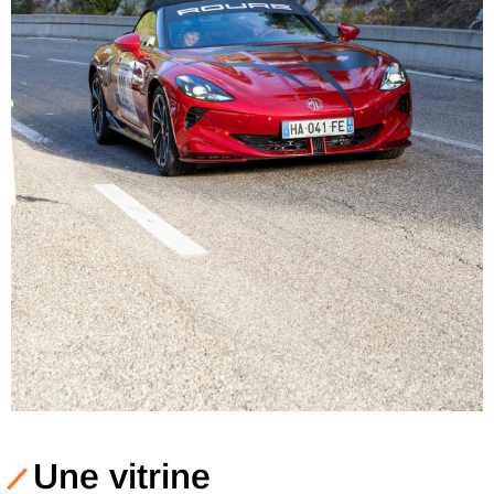
Une vitrine