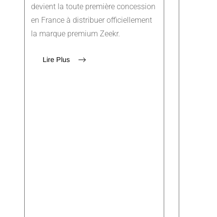
devient la toute première concession
en France à distribuer officiellement
la marque premium Zeekr.
Lire Plus