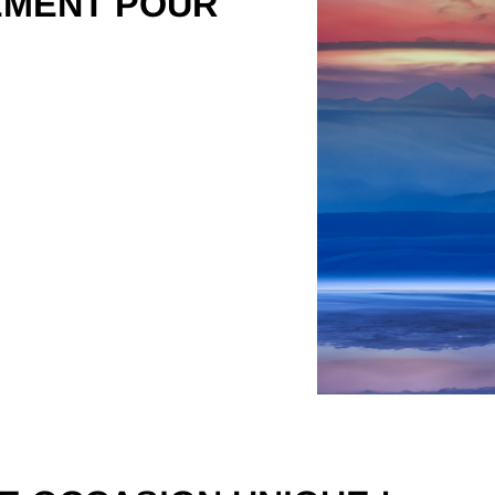
EMENT POUR