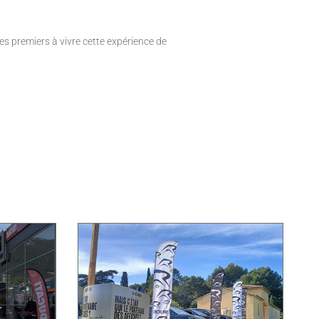
s premiers à vivre cette expérience de