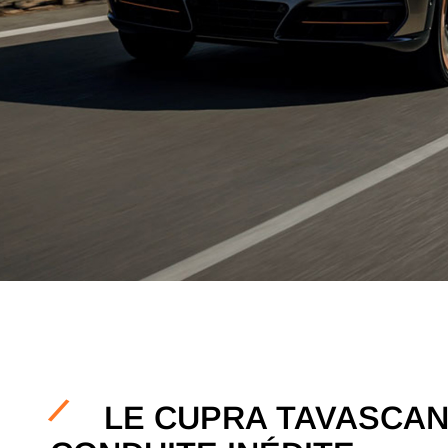
LE CUPRA TAVASCAN