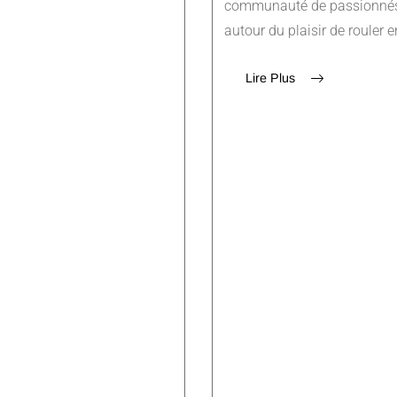
communauté de passionnés
autour du plaisir de rouler 
Lire Plus