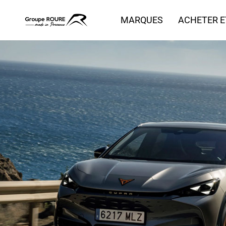
MARQUES
ACHETER E