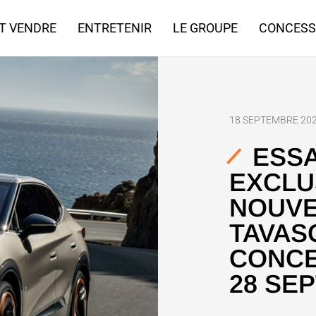
T VENDRE
ENTRETENIR
LE GROUPE
CONCESS
18 SEPTEMBRE 20
ESSA
EXCLU
NOUVE
TAVAS
CONCE
28 SE