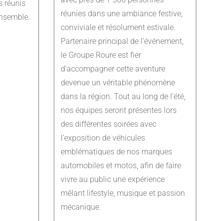
 réunis
réunies dans une ambiance festive,
ensemble.
conviviale et résolument estivale.
Partenaire principal de l’événement,
le Groupe Roure est fier
d’accompagner cette aventure
devenue un véritable phénomène
dans la région. Tout au long de l’été,
nos équipes seront présentes lors
des différentes soirées avec
l’exposition de véhicules
emblématiques de nos marques
automobiles et motos, afin de faire
vivre au public une expérience
mêlant lifestyle, musique et passion
mécanique.